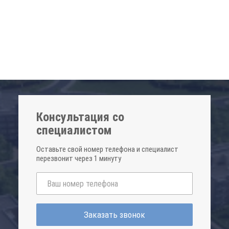
Консультация со
специалистом
Оставьте свой номер телефона и специалист
перезвонит через 1 минуту
Заказать звонок