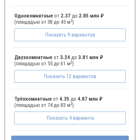
Однокомнатные
от
2.37
до
2.85 млн ₽
2
(площадью от 38 до 45 м
)
Показать
9
вариантов
Двухкомнатные
от
3.24
до
3.81 млн ₽
2
(площадью от 55 до 61 м
)
Показать
12
вариантов
Трёхкомнатные
от
4.35
до
4.87 млн ₽
2
(площадью от 74 до 83 м
)
Показать
4
варианта