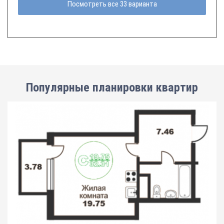
Посмотреть все 33 варианта
Популярные планировки квартир