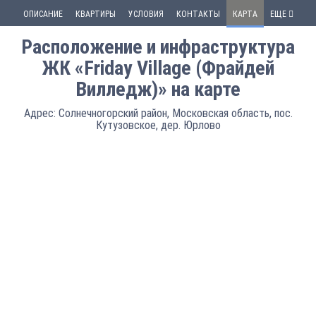
ОПИСАНИЕ
КВАРТИРЫ
УСЛОВИЯ
КОНТАКТЫ
КАРТА
ЕЩЕ
Расположение и инфраструктура
ЖК «Friday Village (Фрайдей
Вилледж)» на карте
Адрес: Солнечногорский район, Московская область, пос.
Кутузовское, дер. Юрлово