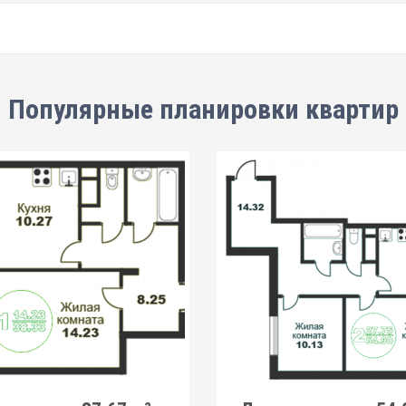
Популярные планировки квартир