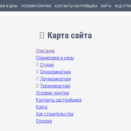
КИ И ЦЕНЫ
УСЛОВИЯ ПОКУПКИ
КОНТАКТЫ ЗАСТРОЙЩИКА
КАРТА
ХОД СТРО
Карта сайта
Описание
Планировки и цены
Студия
Однокомнатная
Двухкомнатная
Трёхкомнатная
Условия покупки
Контакты застройщика
Карта
Ход строительства
Отделка