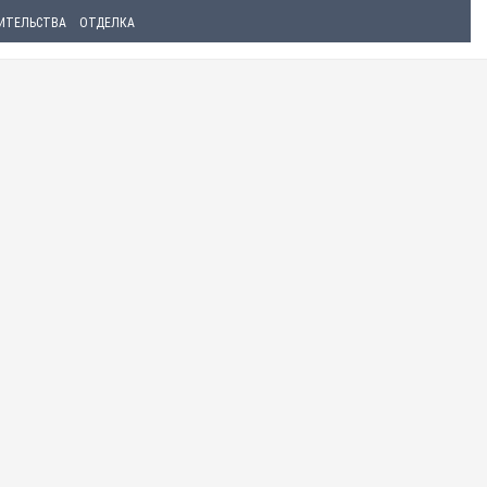
ИТЕЛЬСТВА
ОТДЕЛКА