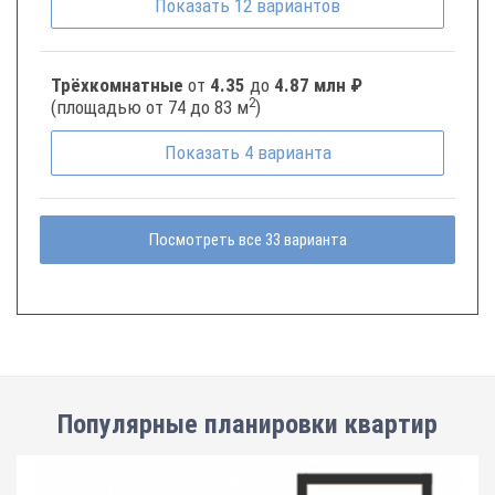
Показать
12
вариантов
Трёхкомнатные
от
4.35
до
4.87 млн ₽
2
(площадью от 74 до 83 м
)
Показать
4
варианта
Посмотреть все 33 варианта
Популярные планировки квартир