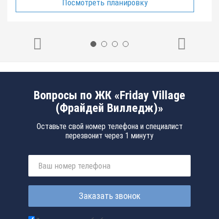
Посмотреть планировку
Вопросы по ЖК «Friday Village
(Фрайдей Вилледж)»
Оставьте свой номер телефона и специалист
перезвонит через 1 минуту
Заказать звонок