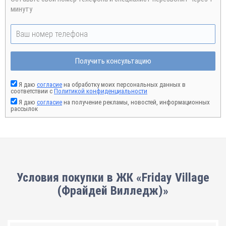
минуту
Получить консультацию
Я даю
согласие
на обработку моих персональных данных в
соответствии с
Политикой конфиденциальности
Я даю
согласие
на получение рекламы, новостей, информационных
рассылок
Условия покупки в ЖК «Friday Village
(Фрайдей Вилледж)»