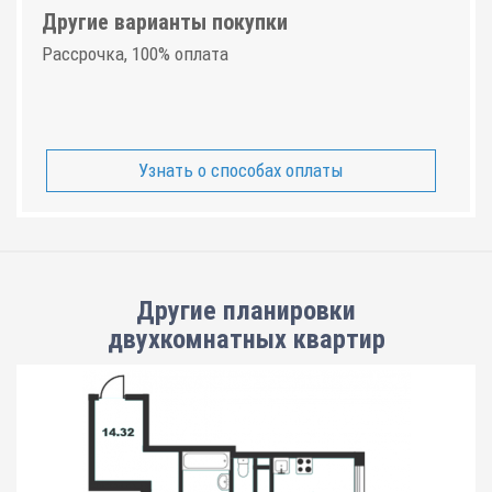
Другие варианты покупки
Рассрочка, 100% оплата
Узнать о способах оплаты
Другие планировки
двухкомнатных квартир