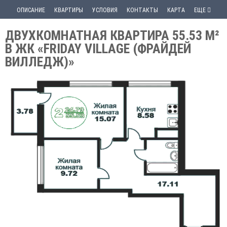
ОПИСАНИЕ
КВАРТИРЫ
УСЛОВИЯ
КОНТАКТЫ
КАРТА
ЕЩЕ
ДВУХКОМНАТНАЯ КВАРТИРА 55.53 М²
В ЖК «FRIDAY VILLAGE (ФРАЙДЕЙ
ВИЛЛЕДЖ)»