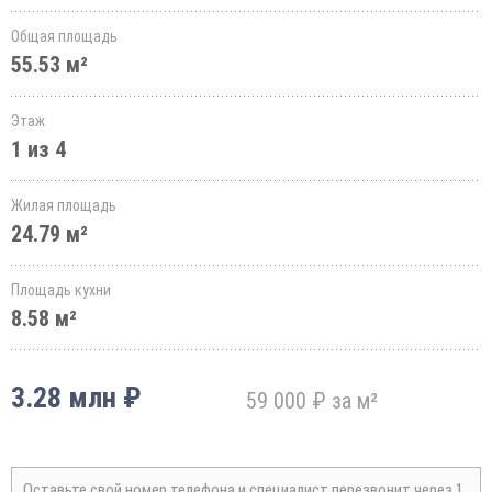
Общая площадь
55.53 м²
Этаж
1 из 4
Жилая площадь
24.79 м²
Площадь кухни
8.58 м²
3.28 млн ₽
59 000 ₽ за м²
Оставьте свой номер телефона и специалист перезвонит через 1